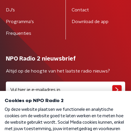
DJ’s
Contact
Programma's
Download de app
Frequenties
NPO Radio 2 nieuwsbrief
Altijd op de hoogte van het laatste radio nieuws?
Algemene voorwaarden
Privacybeleid