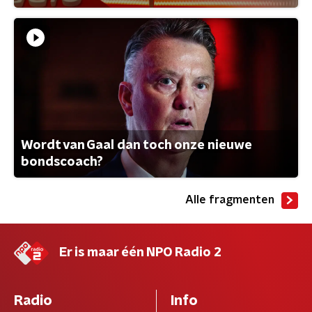
Wordt van Gaal dan toch onze nieuwe
bondscoach?
Alle fragmenten
Er is maar één NPO Radio 2
Radio
Info