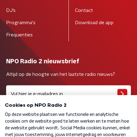
DJ’s
Contact
Programma's
Download de app
Frequenties
NPO Radio 2 nieuwsbrief
Altijd op de hoogte van het laatste radio nieuws?
Algemene voorwaarden
Privacybeleid