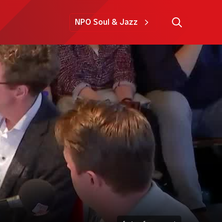
NPO Soul & Jazz