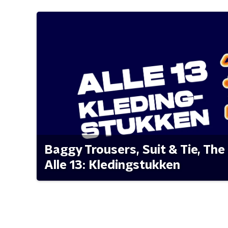
Baggy Trousers, Suit & Tie, The 
Alle 13: Kledingstukken