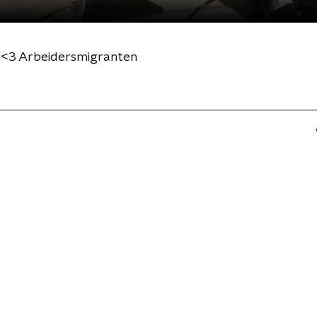
 <3 Arbeidersmigranten