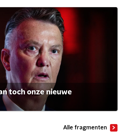
an toch onze nieuwe
Alle fragmenten