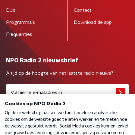
DJ’s
Contact
Programma's
Download de app
Frequenties
NPO Radio 2 nieuwsbrief
Altijd op de hoogte van het laatste radio nieuws?
Algemene voorwaarden
Privacybeleid