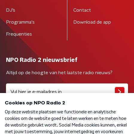
DJ’s
Contact
Programma's
Download de app
Frequenties
NPO Radio 2 nieuwsbrief
Altijd op de hoogte van het laatste radio nieuws?
Algemene voorwaarden
Privacybeleid