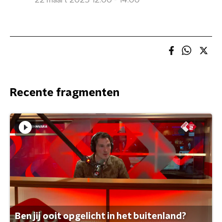
22 maart 2025 12:00 - 14:00
Recente fragmenten
Ben jij ooit opgelicht in het buitenland?