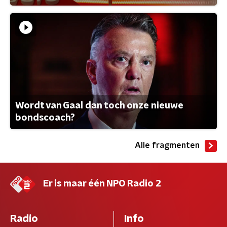
Wordt van Gaal dan toch onze nieuwe
bondscoach?
Alle fragmenten
Er is maar één NPO Radio 2
Radio
Info