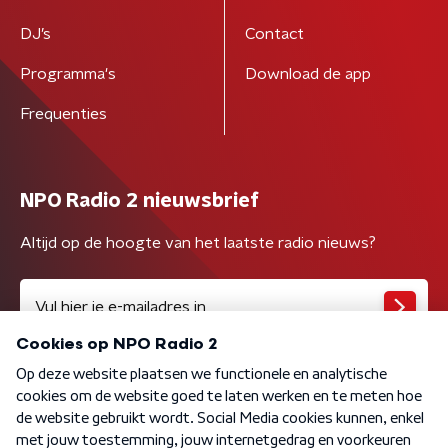
DJ’s
Contact
Programma's
Download de app
Frequenties
NPO Radio 2 nieuwsbrief
Altijd op de hoogte van het laatste radio nieuws?
Algemene voorwaarden
Privacybeleid