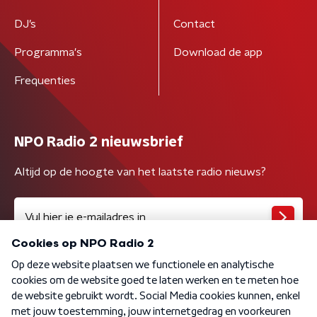
DJ’s
Contact
Programma's
Download de app
Frequenties
NPO Radio 2 nieuwsbrief
Altijd op de hoogte van het laatste radio nieuws?
Algemene voorwaarden
Privacybeleid