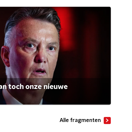
an toch onze nieuwe
Alle fragmenten