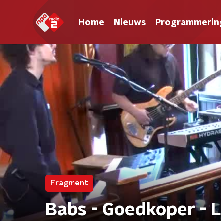
Home
Nieuws
Programmerin
Fragment
Babs - Goedkoper - L