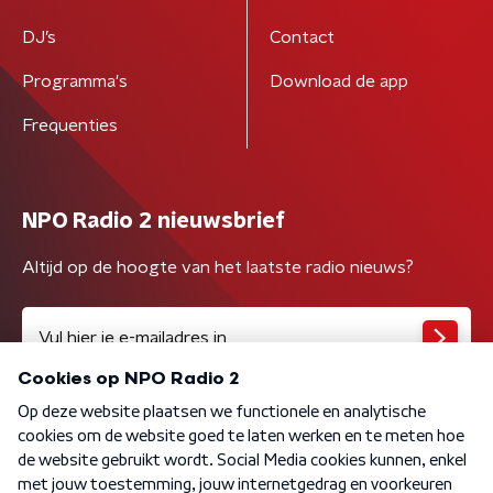
DJ’s
Contact
Programma's
Download de app
Frequenties
NPO Radio 2 nieuwsbrief
Altijd op de hoogte van het laatste radio nieuws?
Algemene voorwaarden
Privacybeleid