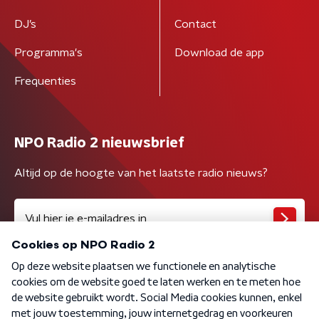
DJ’s
Contact
Programma's
Download de app
Frequenties
NPO Radio 2 nieuwsbrief
Altijd op de hoogte van het laatste radio nieuws?
Algemene voorwaarden
Privacybeleid