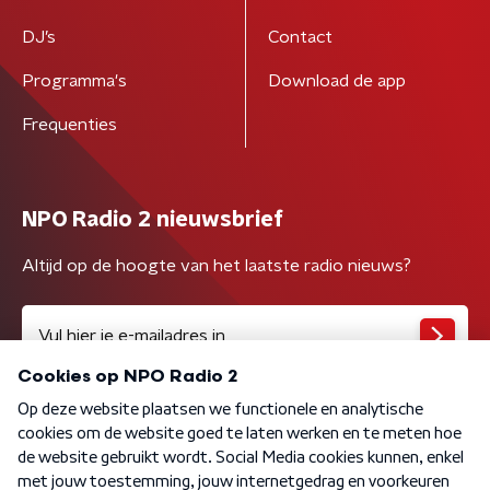
DJ’s
Contact
Programma's
Download de app
Frequenties
NPO Radio 2 nieuwsbrief
Altijd op de hoogte van het laatste radio nieuws?
Algemene voorwaarden
Privacybeleid