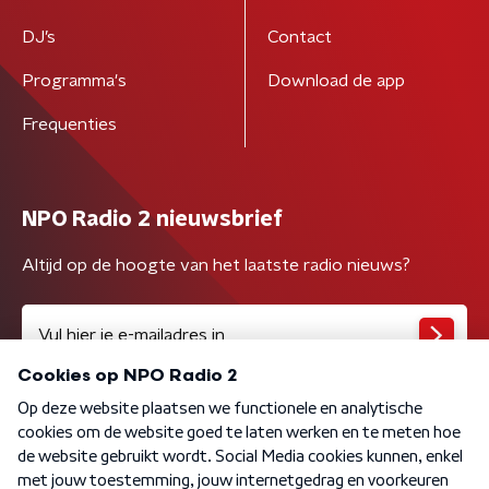
DJ’s
Contact
Programma's
Download de app
Frequenties
NPO Radio 2 nieuwsbrief
Altijd op de hoogte van het laatste radio nieuws?
Algemene voorwaarden
Privacybeleid