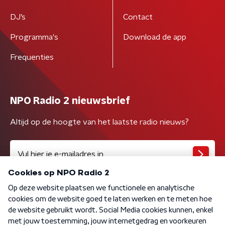
DJ’s
Contact
Programma's
Download de app
Frequenties
NPO Radio 2 nieuwsbrief
Altijd op de hoogte van het laatste radio nieuws?
Algemene voorwaarden
Privacybeleid