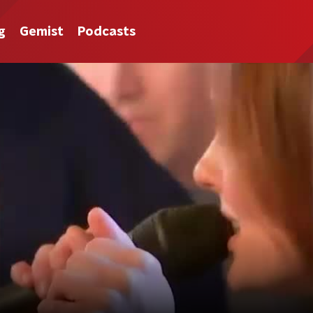
g
Gemist
Podcasts