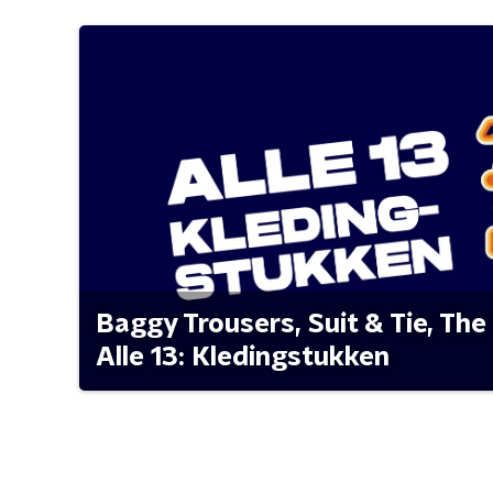
Baggy Trousers, Suit & Tie, The 
Alle 13: Kledingstukken