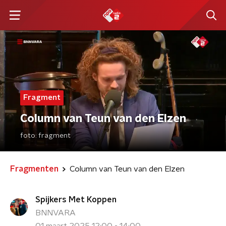
Fragment
Column van Teun van den Elzen
foto:
fragment
Fragmenten
Column van Teun van den Elzen
Spijkers Met Koppen
BNNVARA