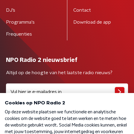
DJ’s
Contact
Programma's
Download de app
Frequenties
NPO Radio 2 nieuwsbrief
Altijd op de hoogte van het laatste radio nieuws?
Algemene voorwaarden
Privacybeleid