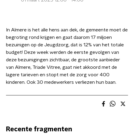
01 maart 2025 12:00 - 14:00
In Almere is het alle hens aan dek, de gemeente moet de
begroting rond krijgen en gaat daarom 17 miljoen
bezuinigen op de Jeugdzorg, dat is 12% van het totale
budget! Deze week werden de eerste gevolgen van
deze bezuinigingen zichtbaar, de grootste aanbieder
van Almere, Triade Vitree, gaat niet akkoord met de
lagere tarieven en stopt met de zorg voor 400
kinderen. Ook 30 medewerkers verliezen hun baan.
Recente fragmenten