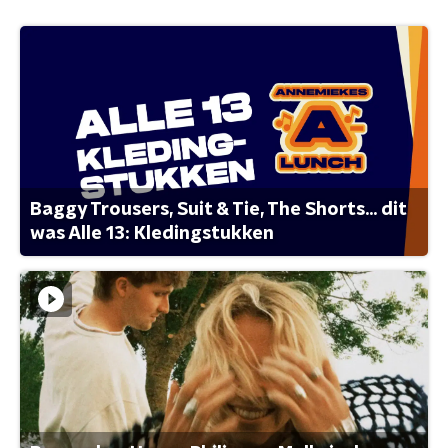
Baggy Trousers, Suit & Tie, The Shorts... dit
was Alle 13: Kledingstukken