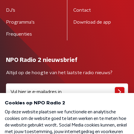
DJ’s
Contact
Programma's
Download de app
Frequenties
NPO Radio 2 nieuwsbrief
Altijd op de hoogte van het laatste radio nieuws?
Algemene voorwaarden
Privacybeleid