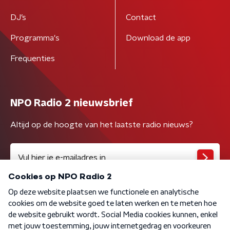
DJ’s
Contact
Programma's
Download de app
Frequenties
NPO Radio 2 nieuwsbrief
Altijd op de hoogte van het laatste radio nieuws?
Algemene voorwaarden
Privacybeleid