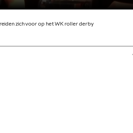
reiden zich voor op het WK roller derby