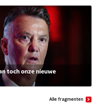
an toch onze nieuwe
Alle fragmenten