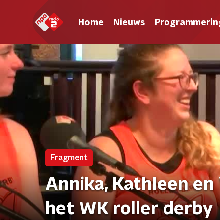
Home
Nieuws
Programmerin
Fragment
Annika, Kathleen en 
het WK roller derby