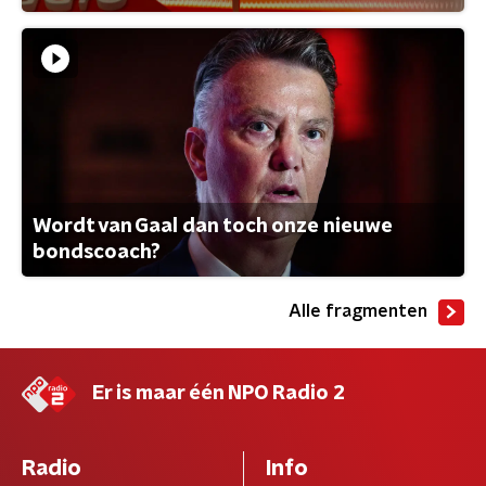
Wordt van Gaal dan toch onze nieuwe
bondscoach?
Alle fragmenten
Er is maar één NPO Radio 2
Radio
Info