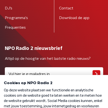
DJ’s
Contact
Programma's
Download de app
Frequenties
NPO Radio 2 nieuwsbrief
Altijd op de hoogte van het laatste radio nieuws?
Algemene voorwaarden
Privacybeleid