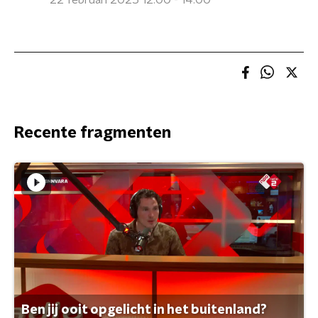
22 februari 2025 12:00 - 14:00
Recente fragmenten
Ben jij ooit opgelicht in het buitenland?