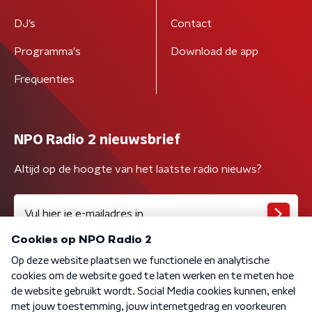
DJ’s
Contact
Programma's
Download de app
Frequenties
NPO Radio 2 nieuwsbrief
Altijd op de hoogte van het laatste radio nieuws?
Algemene voorwaarden
Privacybeleid