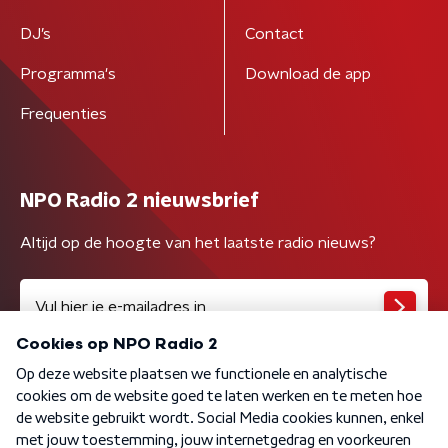
DJ’s
Contact
Programma's
Download de app
Frequenties
NPO Radio 2 nieuwsbrief
Altijd op de hoogte van het laatste radio nieuws?
Algemene voorwaarden
Privacybeleid