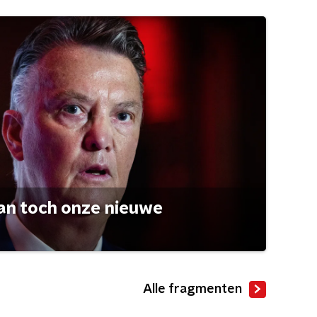
an toch onze nieuwe
Alle fragmenten