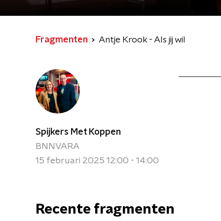
Fragmenten
Antje Krook - Als jij wil
Spijkers Met Koppen
BNNVARA
15 februari 2025 12:00 - 14:00
Recente fragmenten