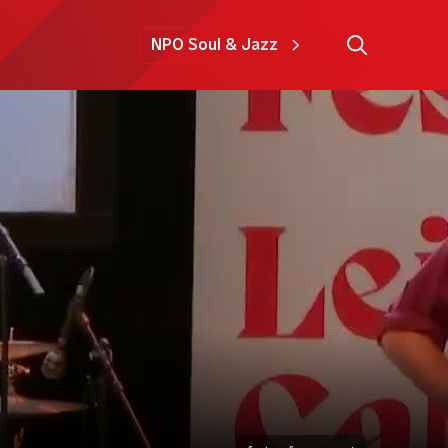
NPO Soul & Jazz