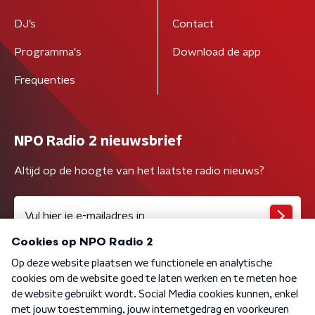
DJ’s
Contact
Programma's
Download de app
Frequenties
NPO Radio 2 nieuwsbrief
Altijd op de hoogte van het laatste radio nieuws?
Algemene voorwaarden
Privacybeleid