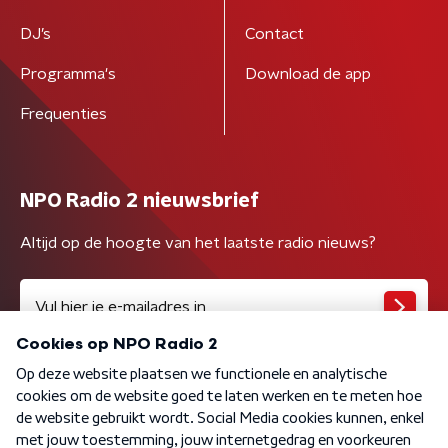
DJ’s
Contact
Programma's
Download de app
Frequenties
NPO Radio 2 nieuwsbrief
Altijd op de hoogte van het laatste radio nieuws?
Algemene voorwaarden
Privacybeleid