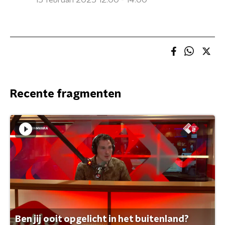
15 februari 2025 12:00 - 14:00
Recente fragmenten
Ben jij ooit opgelicht in het buitenland?