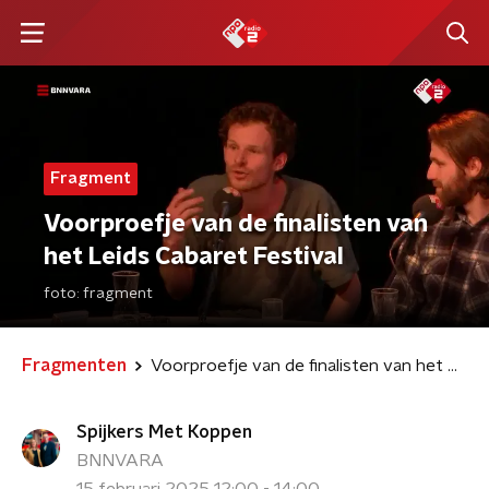
Fragment
Voorproefje van de finalisten van
het Leids Cabaret Festival
foto:
fragment
Fragmenten
Voorproefje van de finalisten van het Leids Cabaret Festival
Spijkers Met Koppen
BNNVARA