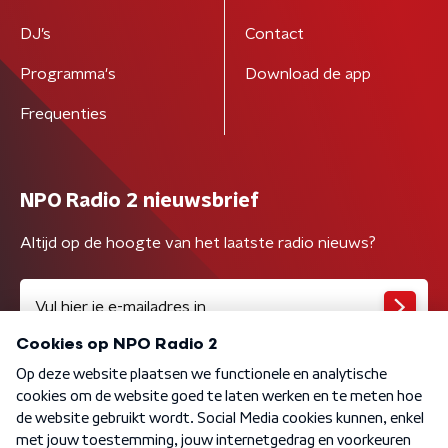
DJ’s
Contact
Programma's
Download de app
Frequenties
NPO Radio 2 nieuwsbrief
Altijd op de hoogte van het laatste radio nieuws?
Algemene voorwaarden
Privacybeleid