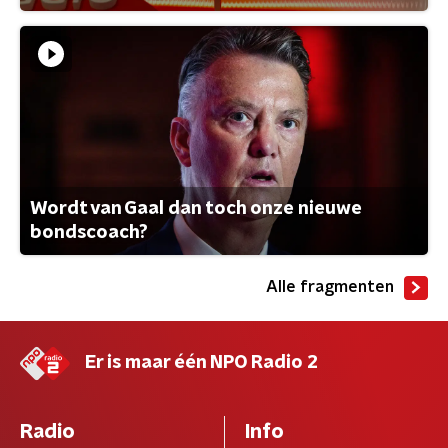
Wordt van Gaal dan toch onze nieuwe
bondscoach?
Alle fragmenten
Er is maar één NPO Radio 2
Radio
Info