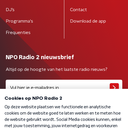
DJ’s
Contact
Programma's
Download de app
Frequenties
NPO Radio 2 nieuwsbrief
Altijd op de hoogte van het laatste radio nieuws?
Algemene voorwaarden
Privacybeleid