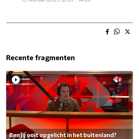
15 februari 2025 12:00 - 14:00
Recente fragmenten
Ben jij ooit opgelicht in het buitenland?