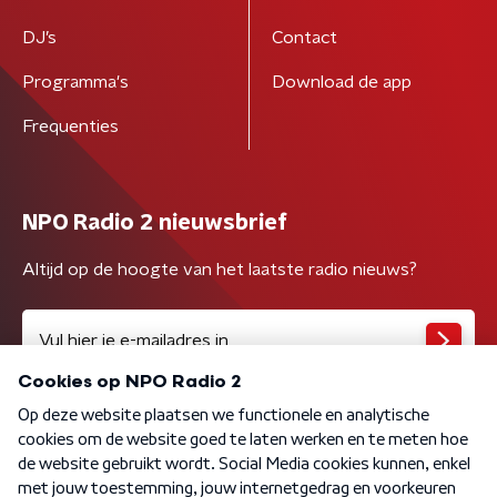
DJ’s
Contact
Programma's
Download de app
Frequenties
NPO Radio 2 nieuwsbrief
Altijd op de hoogte van het laatste radio nieuws?
Algemene voorwaarden
Privacybeleid