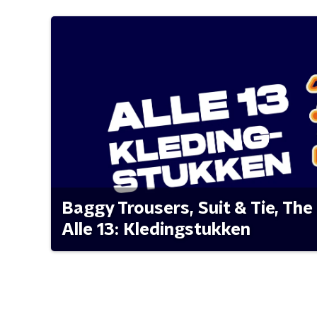
Baggy Trousers, Suit & Tie, The 
Alle 13: Kledingstukken