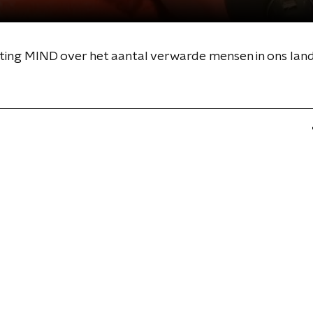
ting MIND over het aantal verwarde mensen in ons lan