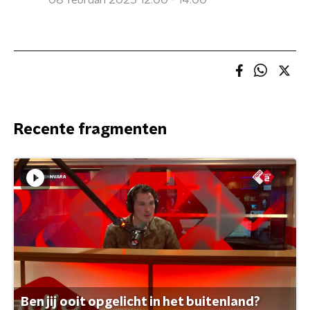
08 februari 2025 12:00 - 14:00
Recente fragmenten
Ben jij ooit opgelicht in het buitenland?