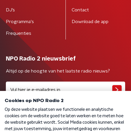
DJ’s
Contact
Programma's
Download de app
Frequenties
NPO Radio 2 nieuwsbrief
Altijd op de hoogte van het laatste radio nieuws?
Algemene voorwaarden
Privacybeleid