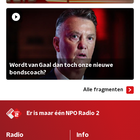
Wordt van Gaal dan toch onze nieuwe
bondscoach?
Alle fragmenten
Er is maar één NPO Radio 2
Radio
Info