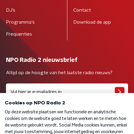
DJ’s
Contact
Programma's
Download de app
Frequenties
NPO Radio 2 nieuwsbrief
Altijd op de hoogte van het laatste radio nieuws?
Algemene voorwaarden
Privacybeleid