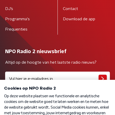
DJ’s
Contact
Programma's
Download de app
Frequenties
NPO Radio 2 nieuwsbrief
Altijd op de hoogte van het laatste radio nieuws?
Algemene voorwaarden
Privacybeleid