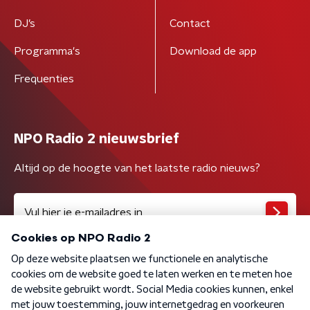
DJ’s
Contact
Programma's
Download de app
Frequenties
NPO Radio 2 nieuwsbrief
Altijd op de hoogte van het laatste radio nieuws?
Algemene voorwaarden
Privacybeleid