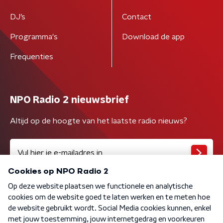
DJ’s
Contact
Programma's
Download de app
Frequenties
NPO Radio 2 nieuwsbrief
Altijd op de hoogte van het laatste radio nieuws?
Algemene voorwaarden
Privacybeleid