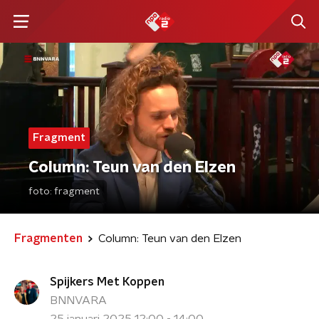
Fragment
Column: Teun van den Elzen
foto:
fragment
Fragmenten
Column: Teun van den Elzen
Spijkers Met Koppen
BNNVARA