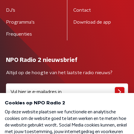
DJ’s
Contact
Programma's
Download de app
Frequenties
NPO Radio 2 nieuwsbrief
Altijd op de hoogte van het laatste radio nieuws?
Algemene voorwaarden
Privacybeleid