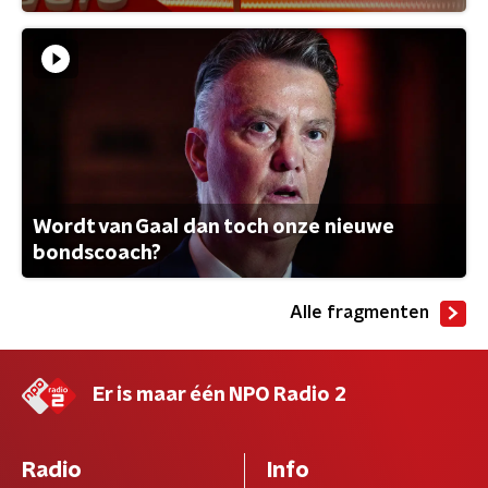
Wordt van Gaal dan toch onze nieuwe
bondscoach?
Alle fragmenten
Er is maar één NPO Radio 2
Radio
Info