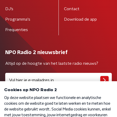
DJ’s
Contact
Programma's
Download de app
Frequenties
NPO Radio 2 nieuwsbrief
Altijd op de hoogte van het laatste radio nieuws?
Algemene voorwaarden
Privacybeleid