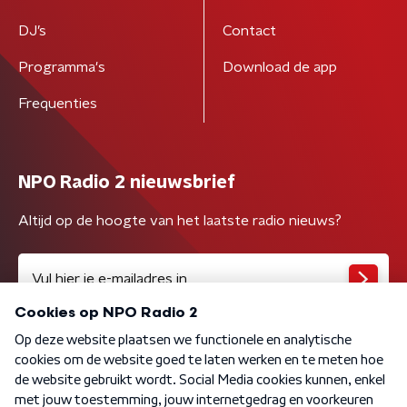
DJ’s
Contact
Programma's
Download de app
Frequenties
NPO Radio 2 nieuwsbrief
Altijd op de hoogte van het laatste radio nieuws?
Algemene voorwaarden
Privacybeleid