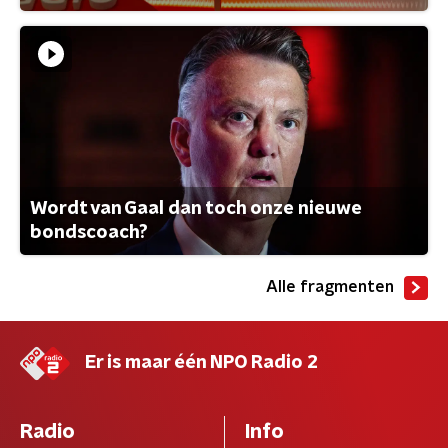
Wordt van Gaal dan toch onze nieuwe
bondscoach?
Alle fragmenten
Er is maar één NPO Radio 2
Radio
Info