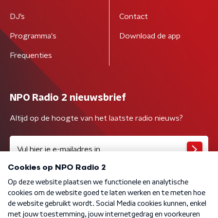
DJ’s
Contact
Programma's
Download de app
Frequenties
NPO Radio 2 nieuwsbrief
Altijd op de hoogte van het laatste radio nieuws?
Algemene voorwaarden
Privacybeleid