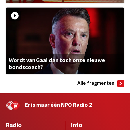
Wordt van Gaal dan toch onze nieuwe
bondscoach?
Alle fragmenten
Er is maar één NPO Radio 2
Radio
Info