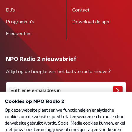
DJ’s
Contact
Programma's
Download de app
Frequenties
NPO Radio 2 nieuwsbrief
Altijd op de hoogte van het laatste radio nieuws?
Algemene voorwaarden
Privacybeleid