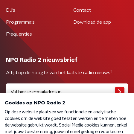
DJ’s
Contact
Programma's
Download de app
Frequenties
NPO Radio 2 nieuwsbrief
Altijd op de hoogte van het laatste radio nieuws?
Algemene voorwaarden
Privacybeleid