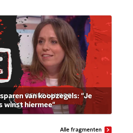
sparen van koopzegels: "Je
 winst hiermee"
Alle fragmenten