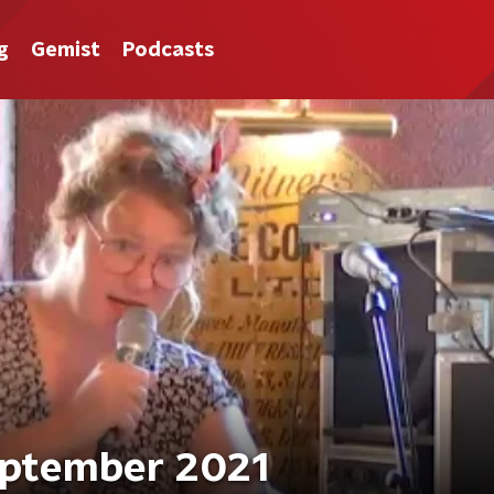
g
Gemist
Podcasts
September 2021