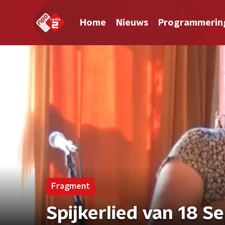
Home
Nieuws
Programmerin
Fragment
Spijkerlied van 18 