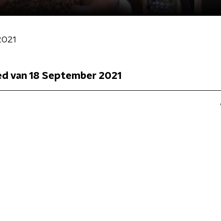
2021
ied van 18 September 2021