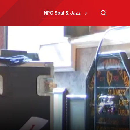
NPO Soul & Jazz