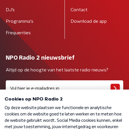
DJ’s
Contact
Programma's
Download de app
Frequenties
NPO Radio 2 nieuwsbrief
Altijd op de hoogte van het laatste radio nieuws?
Algemene voorwaarden
Privacybeleid