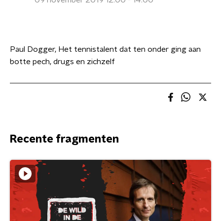
09 november 2019 12:00 - 14:00
Paul Dogger, Het tennistalent dat ten onder ging aan
botte pech, drugs en zichzelf
Recente fragmenten