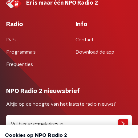
Er is maar één NPO Radio 2
Radio
Info
DJ’s
Contact
Programma's
Download de app
Frequenties
NPO Radio 2 nieuwsbrief
Altijd op de hoogte van het laatste radio nieuws?