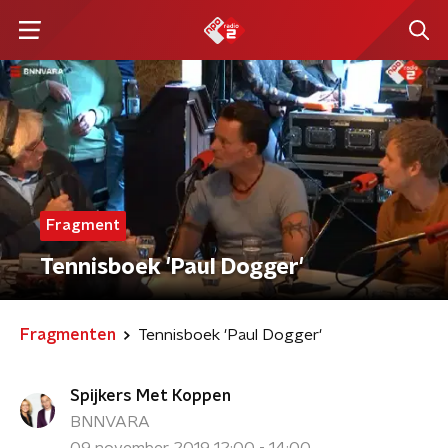
Fragment
Tennisboek 'Paul Dogger'
Fragmenten
Tennisboek 'Paul Dogger'
Spijkers Met Koppen
BNNVARA