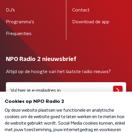
DJ’s
Contact
Programma's
Download de app
Frequenties
NPO Radio 2 nieuwsbrief
Altijd op de hoogte van het laatste radio nieuws?
Algemene voorwaarden
Privacybeleid