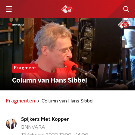
Fragment
Column van Hans Sibbel
Fragmenten
Column van Hans Sibbel
Spijkers Met Koppen
BNNVARA