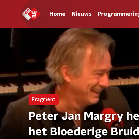
Home
Nieuws
Programmerin
Fragment
Peter Jan Margry he
het Bloederige Bruid