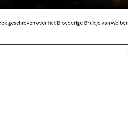
ek geschreven over het Bloederige Bruidje van Welber