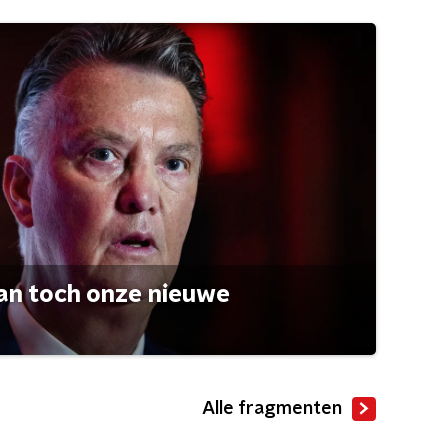
an toch onze nieuwe
Alle fragmenten