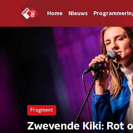
Home
Nieuws
Programmerin
Fragment
Zwevende Kiki: Rot 