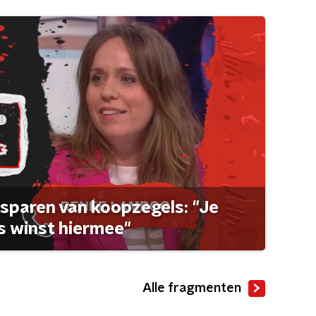
sparen van koopzegels: "Je
 winst hiermee"
Alle fragmenten