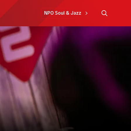
NPO Soul & Jazz