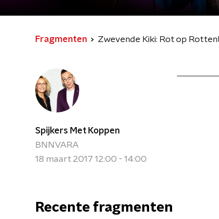
Fragmenten
Zwevende Kiki: Rot op Rotte
Spijkers Met Koppen
BNNVARA
18 maart 2017 12:00 - 14:00
Recente fragmenten