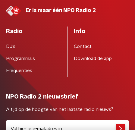
Er is maar één NPO Radio 2
Radio
Info
DJ’s
Contact
Programma's
Download de app
Frequenties
NPO Radio 2 nieuwsbrief
Altijd op de hoogte van het laatste radio nieuws?