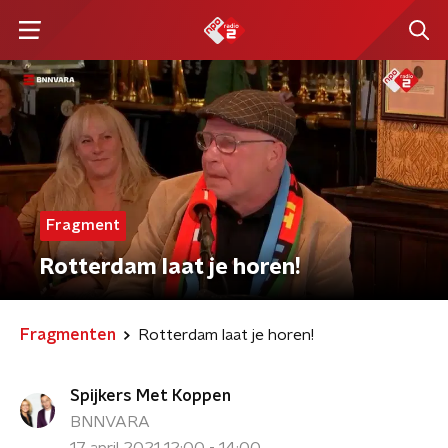
Fragment
Rotterdam laat je horen!
Fragmenten
Rotterdam laat je horen!
Spijkers Met Koppen
BNNVARA