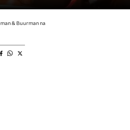
uurman & Buurman na