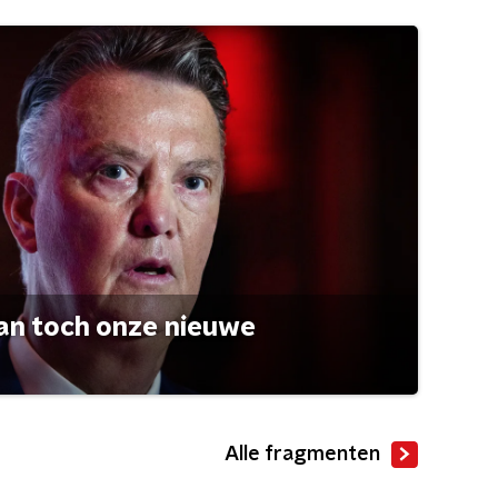
an toch onze nieuwe
Alle fragmenten