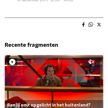
16 december 2017 12:00 - 14:00
Recente fragmenten
Ben jij ooit opgelicht in het buitenland?