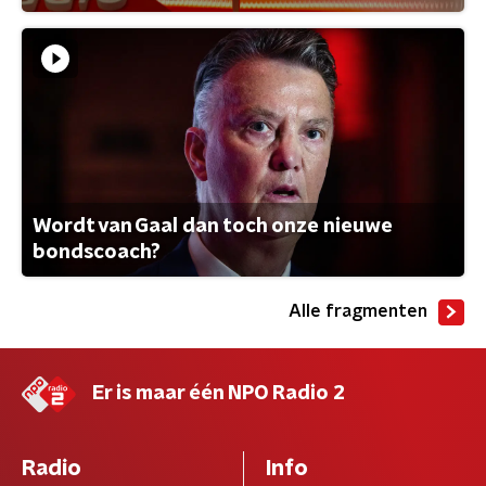
Wordt van Gaal dan toch onze nieuwe
bondscoach?
Alle fragmenten
Er is maar één NPO Radio 2
Radio
Info