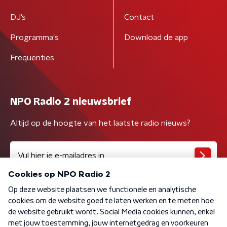
DJ’s
Contact
Programma's
Download de app
Frequenties
NPO Radio 2 nieuwsbrief
Altijd op de hoogte van het laatste radio nieuws?
Algemene voorwaarden
Privacybeleid